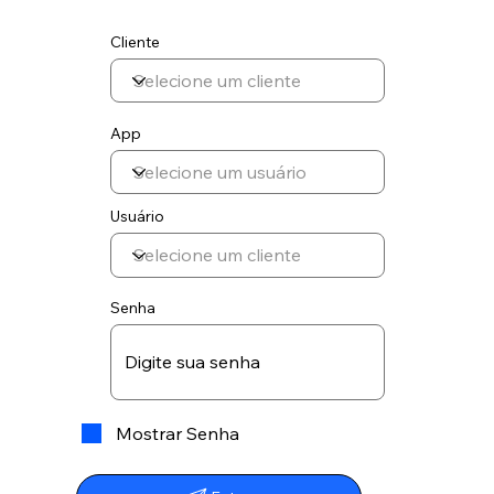
Cliente
App
Usuário
Senha
Mostrar Senha