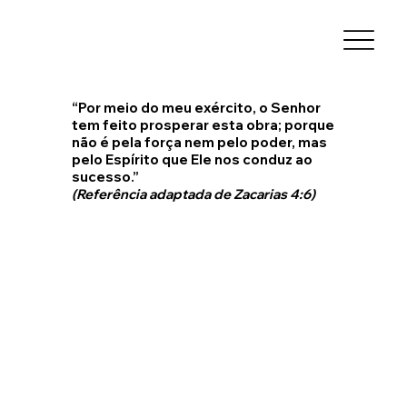
“Por meio do meu exército, o Senhor
tem feito prosperar esta obra; porque
não é pela força nem pelo poder, mas
pelo Espírito que Ele nos conduz ao
sucesso.”
(Referência adaptada de Zacarias 4:6)