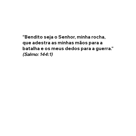
“Bendito seja o Senhor, minha rocha,
que adestra as minhas mãos para a
batalha e os meus dedos para a guerra.”
(Salmo: 144:1)